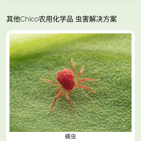
其他Chico农用化学品 虫害解决方案
螨虫