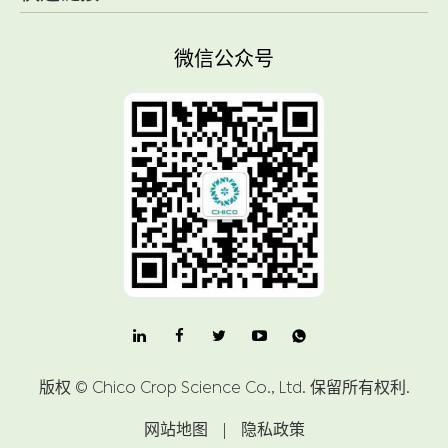
微信公众号

版权 ©
Chico Crop Science Co., Ltd.
保留所有权利.
网站地图
|
隐私政策