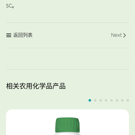
SC。
返回列表
Next


相关农用化学品产品