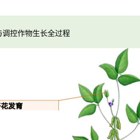
与调控作物生长全过程