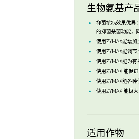
生物氨基产
抑菌抗病效果优异
的抑菌杀菌功能，
使用ZYMAX能
使用ZYMAX能调
使用ZYMAX能为
使用ZYMAX 能
使用ZYMAX能各
使用ZYMAX 能
适用作物