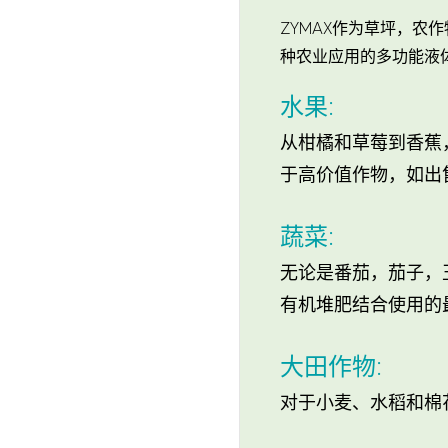
ZYMAX作为草坪，
种农业应用的多功能液
水果:
从柑橘和草莓到香蕉
于高价值作物，如出
蔬菜:
无论是番茄，茄子，
有机堆肥结合使用的
大田作物:
对于小麦、水稻和棉