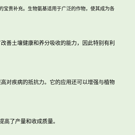
践的宝贵补充。生物氨基适用于广泛的作物，使其成为各
有改善土壤健康和养分吸收的能力，因此特别有利
提高对疾病的抵抗力。它的应用还可以增强与植物
提高了产量和收成质量。