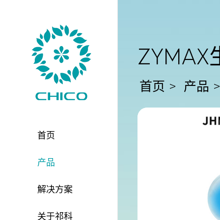
ZYMA
首页
产品
首页
产品
解决方案
关于祁科