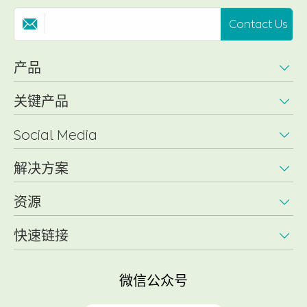
Contact Us

产品

关键产品

Social Media

解决方案

资源

快速链接

微信公众号