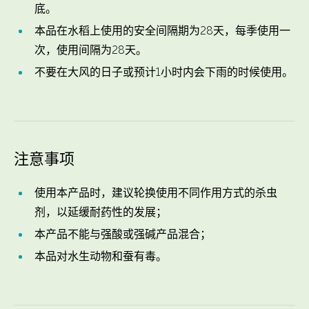
底。
本品在水稻上使用的安全间隔期为28天，每季使用一
次，使用间隔为28天。
不要在大风的日子或预计1小时内会下雨的时候使用。
注意事项
使用本产品时，建议轮换使用不同作用方式的杀虫
剂，以延缓耐药性的发展；
本产品不能与强酸或强碱产品混合；
本品对水生动物和蚕有毒。