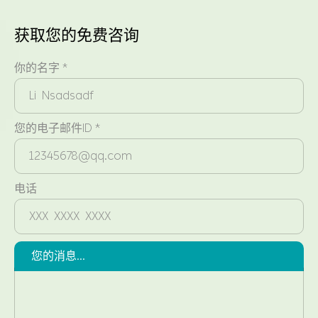
获取您的免费咨询
你的名字 *
您的电子邮件ID *
电话
您的消息...