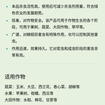
本品杀虫活性高，使用后可减少杀虫剂用量，符合绿
色农业的发展趋势。
低毒，对作物安全。该产品可用于作物生长的各个阶
段，可用于果树、蔬菜、大田作物、草坪等。
广谱，对鳞翅目害虫有特殊作用，也可以控制其他害
虫。
作用迅速，效果持久。它对若虫和成虫阶段的害虫非
常有效。
适用作物
蔬菜：玉米、大豆、西兰花、卷心菜、胡椒等
水果：苹果树、柑橘、西瓜等
大田作物：水稻、棉花、甘蔗等