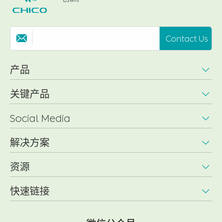
Contact Us

产品

关键产品

Social Media

解决方案

资源

快速链接
