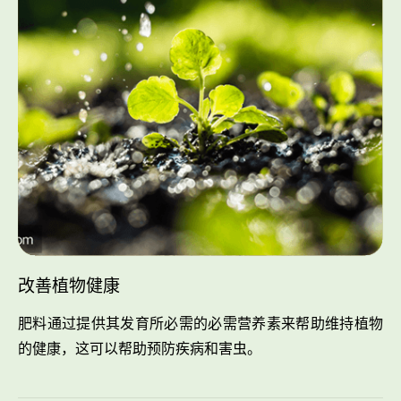
改善植物健康
肥料通过提供其发育所必需的必需营养素来帮助维持植物
的健康，这可以帮助预防疾病和害虫。