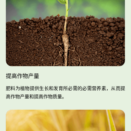
提高作物产量
肥料为植物提供生长和发育所必需的必需营养素，从而提
高作物产量和提高作物质量。