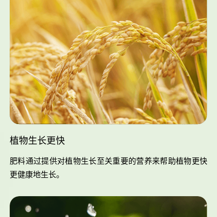
植物生长更快
肥料通过提供对植物生长至关重要的营养来帮助植物更快
更健康地生长。