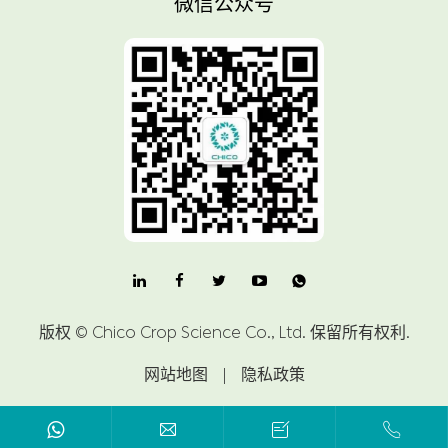
微信公众号

版权 ©
Chico Crop Science Co., Ltd.
保留所有权利.
网站地图
|
隐私政策


