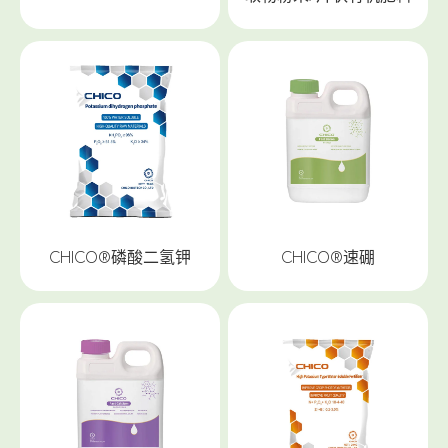
CHICO®磷酸二氢钾
CHICO®速硼