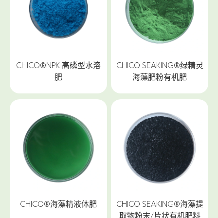
CHICO®NPK 高磷型水溶
CHICO SEAKING®绿精灵
肥
海藻肥粉有机肥
CHICO®海藻精液体肥
CHICO SEAKING®海藻提
取物粉末/片状有机肥料